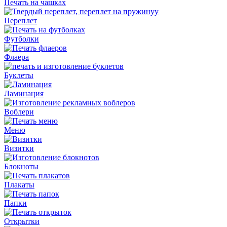
Печать на чашках
Переплет
Футболки
Флаера
Буклеты
Ламинация
Воблери
Меню
Визитки
Блокноты
Плакаты
Папки
Открытки