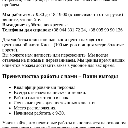
проблем.
Мы работаем
: с 9:30 до 18-19:00 (в зависимости от загрузки)
звоните, уточняйте.
Выходные
: суббота, воскресенье.
Телефоны для справок
:+38 044 331 72 24, +38 095 90 90 126
Для удобства клиентов наш копи центр находятся в
центральной части Киева (100 метров станция метро Золотые
ворота).
Вы можете нам написать или перезвонить. Мы всегда
отвечаем на письма и перезваниваем. Мы ценим время наших
клиентов можем доставить заказ в удобное для вас время.
Преимущества работы с нами – Ваши выгоды
Квалифицированный персонал.
Всегда отвечаем на письма и звонки.
Работа сдается точно в срок.
Лояльные цены для постоянных клиентов.
Место расположения.
Начинаем работать с 9-30.
Учитывайте, что некоторые работы выполняются на основном
производстве и это требует определенного времени.